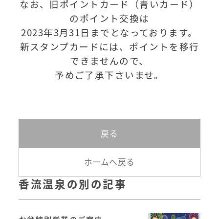
なお、旧ポイントカード（青いカード）
のポイント交換は
2023年3月31日までとなっております。
新スタンプカードには、ポイントを移行
できませんので、
予めご了承下さいませ。
戻る
ホームへ戻る
香流温泉の別の記事