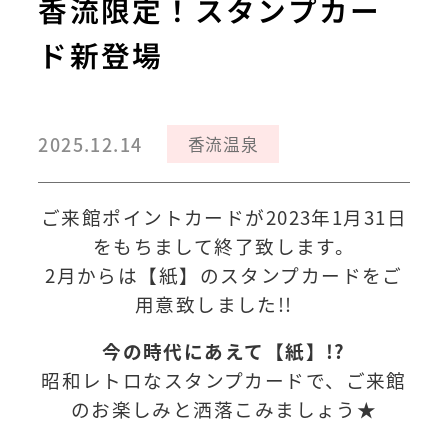
香流限定！スタンプカー
ド新登場
2025.12.14
香流温泉
ご来館ポイントカードが2023年1月31日
をもちまして終了致します。
2月からは【紙】のスタンプカードをご
用意致しました!!
今の時代にあえて【紙】!?
昭和レトロなスタンプカードで、ご来館
のお楽しみと洒落こみましょう★