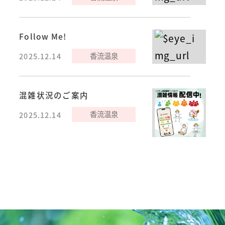
Follow Me!
香流温泉
2025.12.14
混雑状況のご案内
香流温泉
2025.12.14