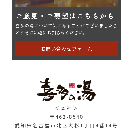
ご意見・ご要望はこちらから
喜多の湯について気になることがございましたら
どうぞお気軽にお知らせください。
お問い合わせフォーム
＜本社＞
〒462-8540
愛知県名古屋市北区大杉1丁目
4番14号