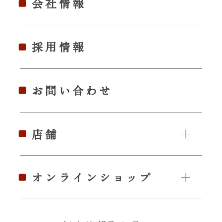
会社情報
採用情報
お問い合わせ
店舗
オンラインショップ