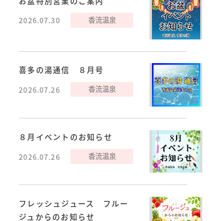
お盆特別営業のご案内
香流温泉
2026.07.30
喜多の湯通信 ８月号
香流温泉
2026.07.26
８月イベントのお知らせ
香流温泉
2026.07.26
フレッシュジュース フルー
ジュからのお知らせ