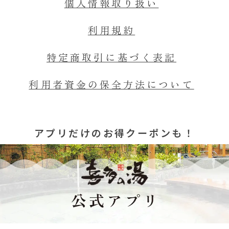
個人情報取り扱い
利用規約
特定商取引に基づく表記
利用者資金の保全方法について
アプリだけのお得クーポンも！