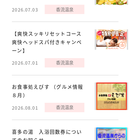
香流温泉
2026.07.03
【爽快スッキリセットコース
爽快ヘッドスパ付きキャンペ
ーン】
香流温泉
2026.07.01
お食事処えびす （グルメ情報
８月）
香流温泉
2026.08.01
喜多の湯 入浴回数券につい
てのお知らせ