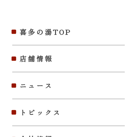
喜多の湯TOP
店舗情報
ニュース
トピックス